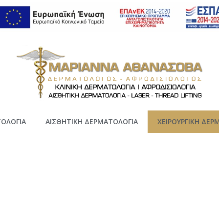
ΤΟΛΟΓΙΑ
ΑΙΣΘΗΤΙΚΗ ΔΕΡΜΑΤΟΛΟΓΙΑ
ΧΕΙΡΟΥΡΓΙΚΗ ΔΕΡ