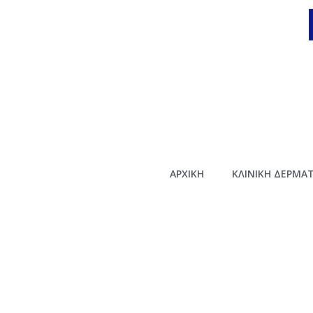
ΑΡΧΙΚΗ
ΚΛΙΝΙΚΗ ΔΕΡΜΑ