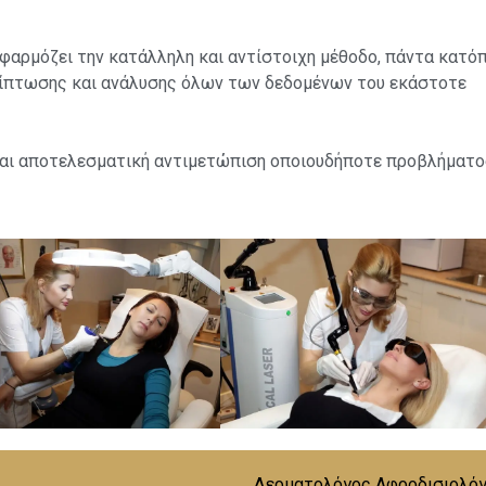
αρμόζει την κατάλληλη και αντίστοιχη μέθοδο, πάντα κατόπ
ρίπτωσης και ανάλυσης όλων των δεδομένων του εκάστοτε
 και αποτελεσματική αντιμετώπιση οποιουδήποτε προβλήματο
Δερματολόγος Αφροδισιολόγ