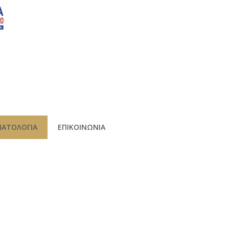
ΜΑΤΟΛΟΓΙΑ
ΕΠΙΚΟΙΝΩΝΙΑ